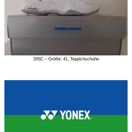
205C – Größe: 41, Teppichschuhe