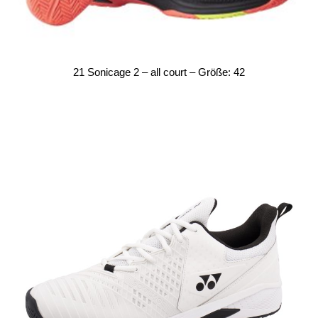
21 Sonicage 2 – all court – Größe: 42