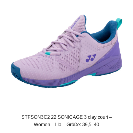
STFSON3C2 22 SONICAGE 3 clay court –
Women – lila – Größe: 39,5, 40