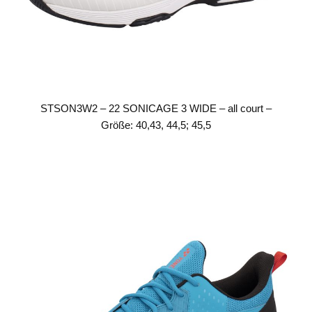
STSON3W2 – 22 SONICAGE 3 WIDE – all court –
Größe: 40,43, 44,5; 45,5