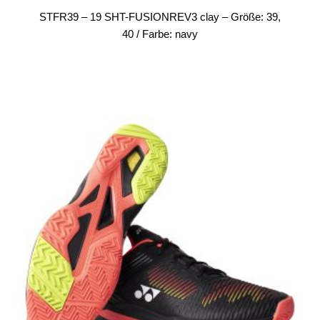
STFR39 – 19 SHT-FUSIONREV3 clay – Größe: 39,
40 / Farbe: navy