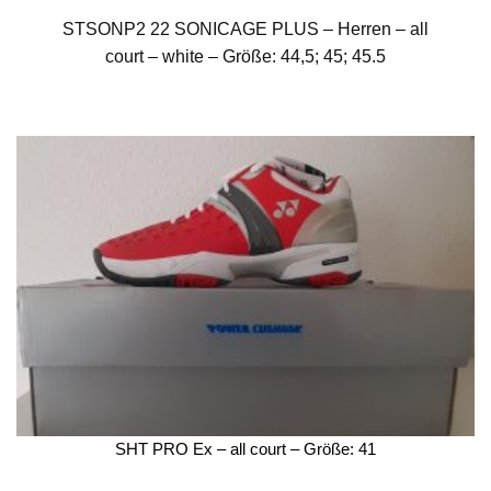
STSONP2 22 SONICAGE PLUS – Herren – all
court – white – Größe: 44,5; 45; 45.5
SHT PRO Ex – all court – Größe: 41