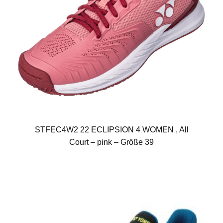
STFEC4W2 22 ECLIPSION 4 WOMEN , All
Court – pink – Größe 39