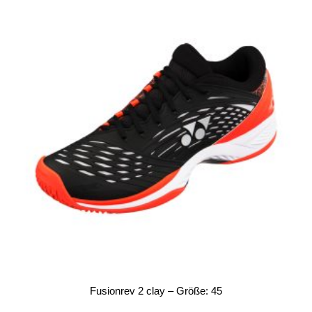
Fusionrev 2 clay – Größe: 45