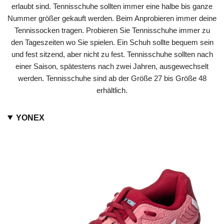
erlaubt sind. Tennisschuhe sollten immer eine halbe bis ganze
Nummer größer gekauft werden. Beim Anprobieren immer deine
Tennissocken tragen. Probieren Sie Tennisschuhe immer zu
den Tageszeiten wo Sie spielen. Ein Schuh sollte bequem sein
und fest sitzend, aber nicht zu fest. Tennisschuhe sollten nach
einer Saison, spätestens nach zwei Jahren, ausgewechselt
werden. Tennisschuhe sind ab der Größe 27 bis Größe 48
erhältlich.
YONEX