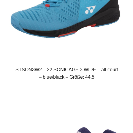
STSON3W2 – 22 SONICAGE 3 WIDE – all court
– blue/black – Größe: 44,5