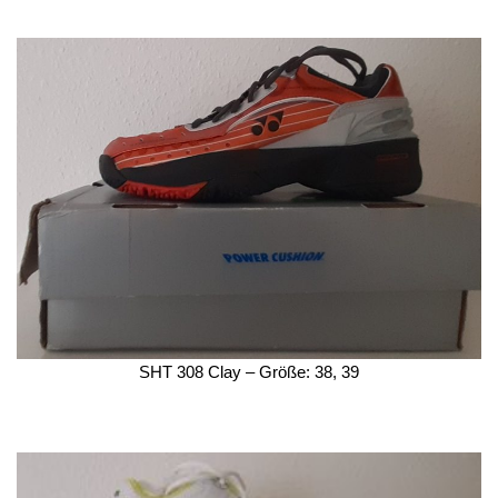
SHT 308 Clay – Größe: 38, 39