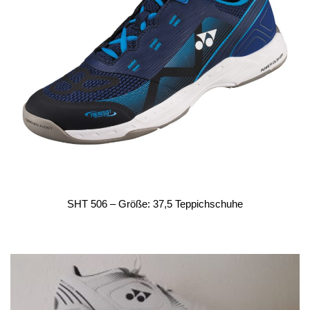
SHT 506 – Größe: 37,5 Teppichschuhe