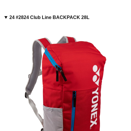
24 #2824 Club Line BACKPACK 28L