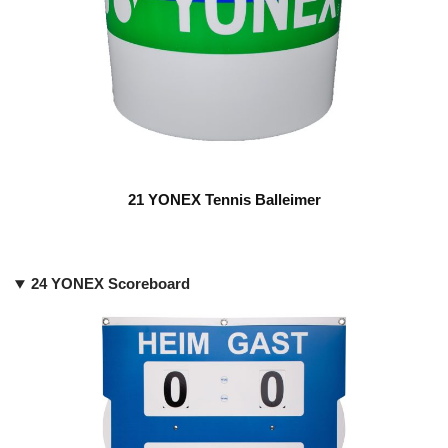
21 YONEX Tennis Balleimer
24 YONEX Scoreboard