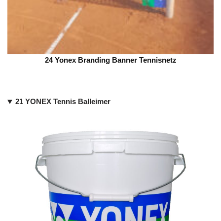
24 Yonex Branding Banner Tennisnetz
21 YONEX Tennis Balleimer