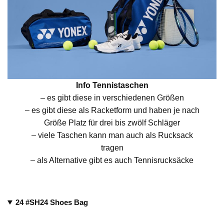
Info Tennistaschen
– es gibt diese in verschiedenen Größen
– es gibt diese als Racketform und haben je nach
Größe Platz für drei bis zwölf Schläger
– viele Taschen kann man auch als Rucksack
tragen
– als Alternative gibt es auch Tennisrucksäcke
24 #SH24 Shoes Bag