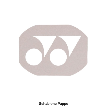
Schablone Pappe