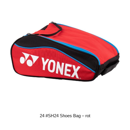
24 #SH24 Shoes Bag – rot