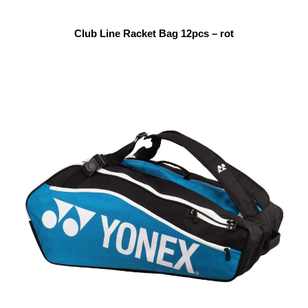
Club Line Racket Bag 12pcs – rot