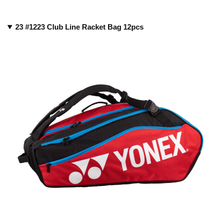
23 #1223 Club Line Racket Bag 12pcs