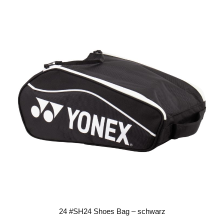
24 #SH24 Shoes Bag – schwarz