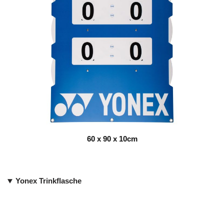
60 x 90 x 10cm
Yonex Trinkflasche