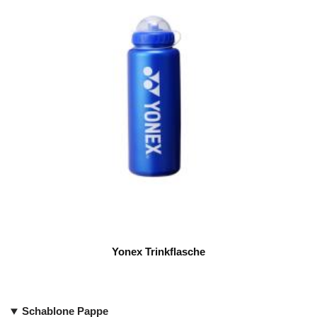
Yonex Trinkflasche
Schablone Pappe