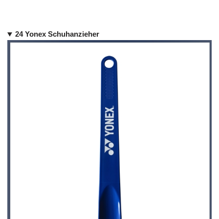
24 Yonex Schuhanzieher