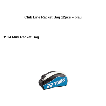
Club Line Racket Bag 12pcs – blau
24 Mini Racket Bag