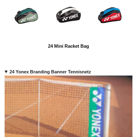
24 Mini Racket Bag
24 Yonex Branding Banner Tennisnetz