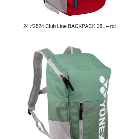
24 #2824 Club Line BACKPACK 28L – rot